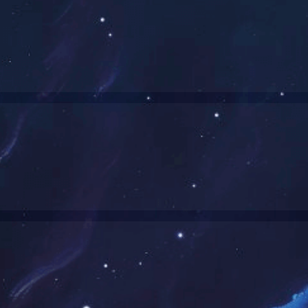
当前位置：
世界杯竞猜（中
核酸电泳
医学实验主要包括分子生物学、细胞生