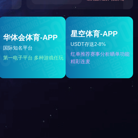
发明专利、实用新型专利、外观设计专利的申请；专
文和学术专著的出版。