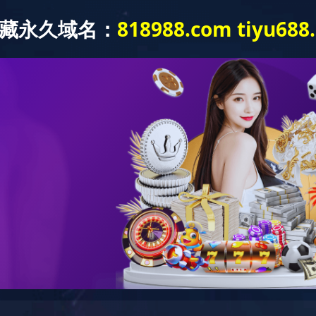
们
新闻资讯
设备展示