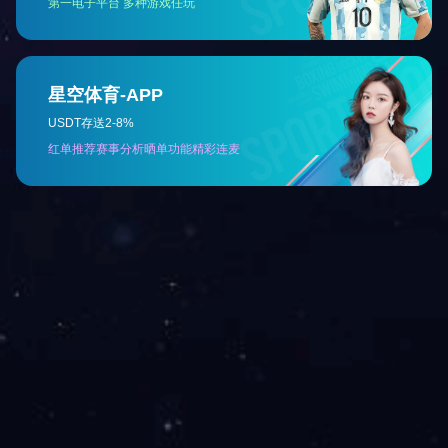
网站
ATP酶染色
关于请加快
流式细胞数
新药创制和
检测细胞周
大规模RNA
美味食品隐
明胶酶谱
传染病防治
期
公司名称：
世
提取
藏“三高”风
两科技重大
免疫共沉淀
我国科学家
过碘酸—雪
险 专家倡
专项资金使
界杯竞猜（中
co-ip
曾春雨获美
夫染色
议推动食品
用数据系统
论文评估
我国首个
RT-PCR检
国心脏学院
国）官方网站
包装正面标
填报进度的
PD-1抗癌
测
杰出科学家
识
RNA/DNA
新研究为减
转录因子与
药上市申请
技术咨询：
奖
提取
少皮肤疤痕
启动子荧光
被FDA正式
带来希望
素酶报告基
18088648870
受理 国产
因检测
抗癌药出海
企业邮箱：
取得实质性
进展
ruiguobio@163.com
办公地址：
长
春市北湖科技
园D区H1栋
301室