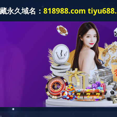
们
新闻资讯
设备展示