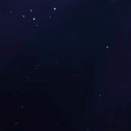
细胞侵袭
查看详情 >>
世界杯竞猜（中国）官方网站
公