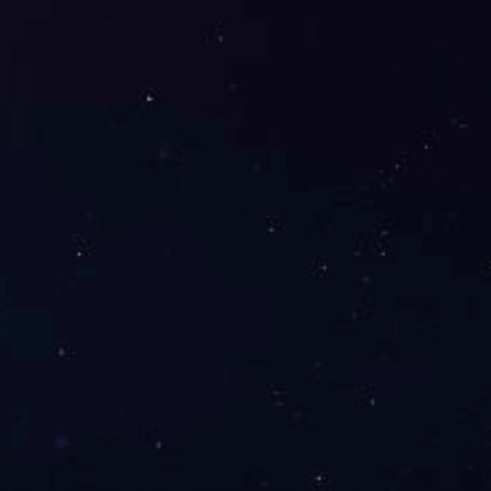
细胞划痕
查看详情 >>
支持