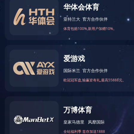
凋亡检测
细胞自噬检测
细胞转染
克隆形成
血管形成实验
世界杯竞