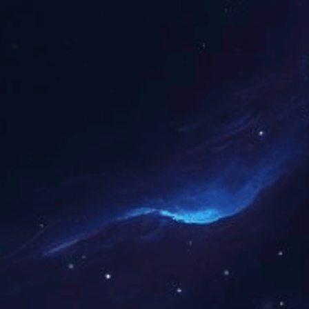
单细胞测序
查看详情 >>
细胞毒性/增殖检测（CCK8/MTT
世界
检测）
查看详情 >>