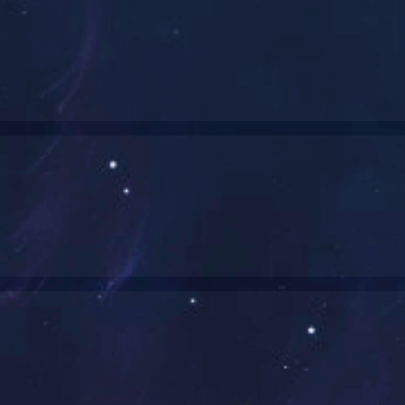
荧光素酶检测
细胞周期检测
细胞侵袭
猜（中国）官方网站
单细胞测序
细胞生物学