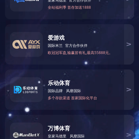
基础科研技术服务，并且取得了令人满意的成绩。瑞果科技拥
背景和丰富临床经验的优秀人才组成。