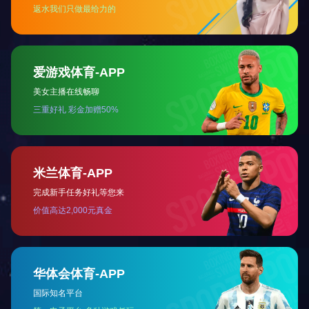
主营业务：
医学实验 — — 细胞实验、动物实验、Western Blot、荧光
主营产品：
细胞株、质粒、科研试剂、耗材、ELISA试剂盒
技术服务：
课题设计、标书修改、数据统计、SCI服务、网络药理学
世界杯竞猜
公司产品
新闻资讯
技术支持
（中国）官方
网站
ATP酶染色
关于请加快
流式细胞数
新药创制和
检测细胞周
大规模RNA
美味食品隐
明胶酶谱
传染病防治
期
公司名称：
世
提取
藏“三高”风
两科技重大
免疫共沉淀
我国科学家
过碘酸—雪
险 专家倡
专项资金使
界杯竞猜（中
co-ip
曾春雨获美
夫染色
议推动食品