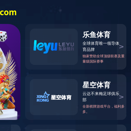
热线电话：18088648870
世界杯竞猜（中国）官方网站