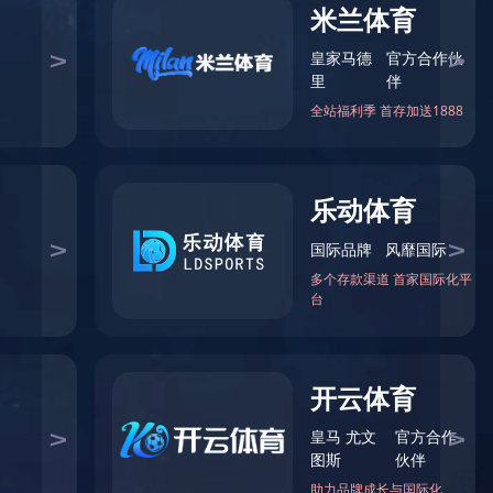
中国）官方网站
>
公司产品
>
产品服务
>
瑞果产品展示
>
细菌