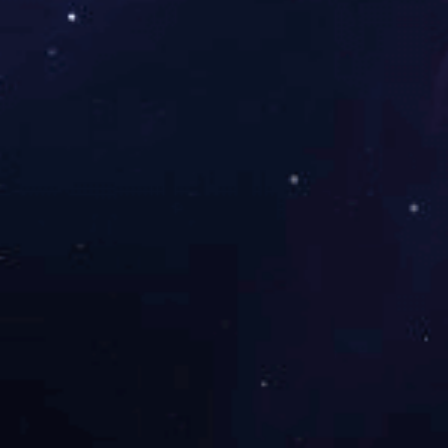
热门推荐
<
过碘酸—雪夫染色