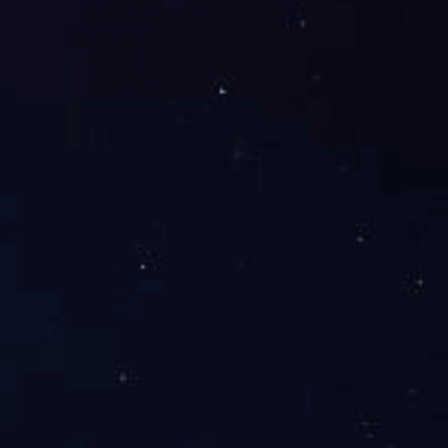
>
世界杯竞猜（中国）官方网站