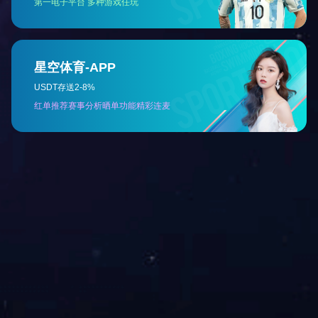
热门推荐
SQL Error: select * from ***_ecms_news where id in() limit 10
世界杯竞猜
公司产品
新闻资讯
技术支持
（中国）官方
网站
ATP酶染色
关于请加快
流式细胞数
新药创制和
检测细胞周
大规模RNA
美味食品隐
明胶酶谱
传染病防治
期
公司名称：
世
提取
藏“三高”风
两科技重大
免疫共沉淀
我国科学家
过碘酸—雪
险 专家倡
专项资金使
界杯竞猜（中
co-ip
曾春雨获美
夫染色
议推动食品
用数据系统
论文评估
我国首个
RT-PCR检
国心脏学院
国）官方网站
包装正面标
填报进度的
PD-1抗癌
测
杰出科学家
识
RNA/DNA
新研究为减
转录因子与
药上市申请
技术咨询：
奖