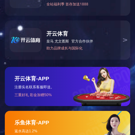
Transwell小室的底层为聚碳酸酯膜，实验时将细胞接
养液中的成分对细胞生长、运动的影响。应用不同孔径的和经
例如肿瘤细胞穿过重建基质膜的能力与它的体内侵袭转移能力
如果不在膜上铺Martrigel而直接将8um孔径滤膜安放在
响。另外，在下室中加有LN或FN或在滤膜下表面铺上LN或F